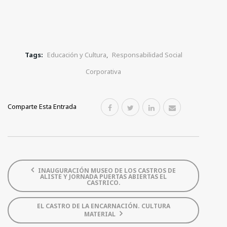
Tags:
Educación y Cultura
,
Responsabilidad Social
Corporativa
Comparte Esta Entrada
INAUGURACIÓN MUSEO DE LOS CASTROS DE
ALISTE Y JORNADA PUERTAS ABIERTAS EL
CASTRICO.
EL CASTRO DE LA ENCARNACIÓN. CULTURA
MATERIAL