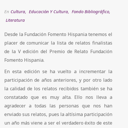
En
Cultura
,
Educación Y Cultura
,
Fondo Bibliográfico
,
Literatura
Desde la Fundación Fomento Hispania tenemos el
placer de comunicar la lista de relatos finalistas
de la V edición del Premio de Relato Fundación
Fomento Hispania.
En esta edición se ha vuelto a incrementar la
participación de años anteriores, y por otro lado
la calidad de los relatos recibidos también se ha
constatado que es muy alta. Ello nos lleva a
agradecer a todas las personas que nos han
enviado sus relatos, pues la altísima participación
un año más viene a ser el verdadero éxito de este