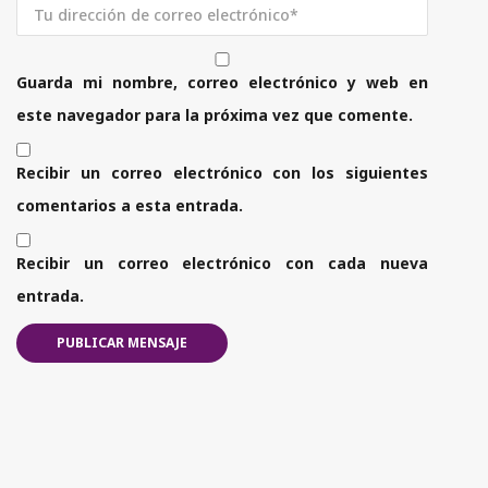
Guarda mi nombre, correo electrónico y web en
este navegador para la próxima vez que comente.
Recibir un correo electrónico con los siguientes
comentarios a esta entrada.
Recibir un correo electrónico con cada nueva
entrada.