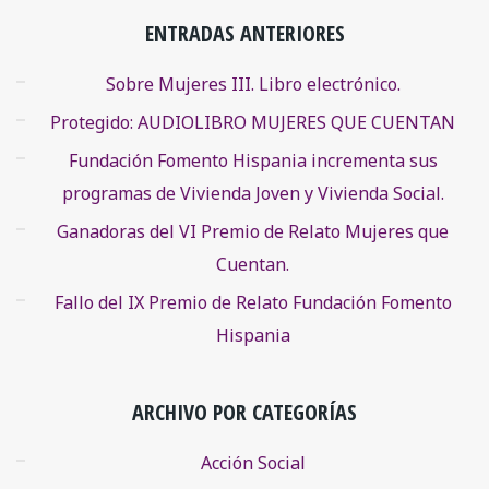
ENTRADAS ANTERIORES
Sobre Mujeres III. Libro electrónico.
Protegido: AUDIOLIBRO MUJERES QUE CUENTAN
Fundación Fomento Hispania incrementa sus
programas de Vivienda Joven y Vivienda Social.
Ganadoras del VI Premio de Relato Mujeres que
Cuentan.
Fallo del IX Premio de Relato Fundación Fomento
Hispania
ARCHIVO POR CATEGORÍAS
Acción Social