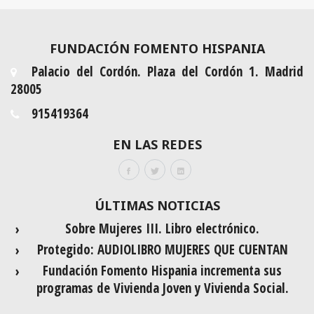
FUNDACIÓN FOMENTO HISPANIA
Palacio del Cordón. Plaza del Cordón 1. Madrid
28005
915419364
EN LAS REDES
ÚLTIMAS NOTICIAS
Sobre Mujeres III. Libro electrónico.
Protegido: AUDIOLIBRO MUJERES QUE CUENTAN
Fundación Fomento Hispania incrementa sus
programas de Vivienda Joven y Vivienda Social.