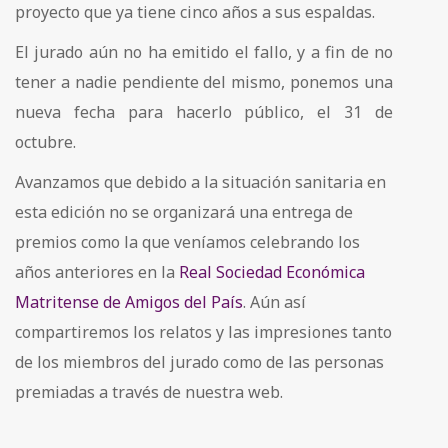
proyecto que ya tiene cinco años a sus espaldas.
El jurado aún no ha emitido el fallo, y a fin de no
tener a nadie pendiente del mismo, ponemos una
nueva fecha para hacerlo público, el 31 de
octubre.
Avanzamos que debido a la situación sanitaria en
esta edición no se organizará una entrega de
premios como la que veníamos celebrando los
años anteriores en la
Real Sociedad Económica
Matritense de Amigos del País
. Aún así
compartiremos los relatos y las impresiones tanto
de los miembros del jurado como de las personas
premiadas a través de nuestra web.