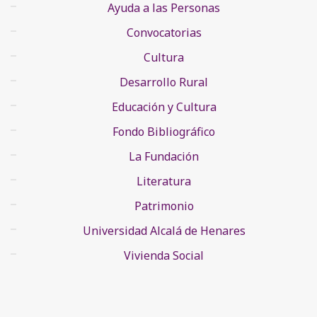
Ayuda a las Personas
Convocatorias
Cultura
Desarrollo Rural
Educación y Cultura
Fondo Bibliográfico
La Fundación
Literatura
Patrimonio
Universidad Alcalá de Henares
Vivienda Social