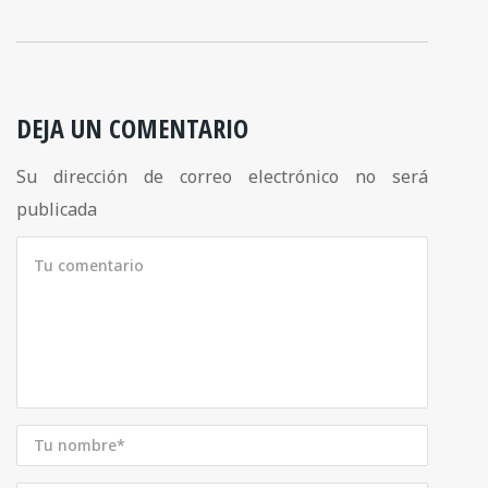
DEJA UN COMENTARIO
Su dirección de correo electrónico no será
publicada