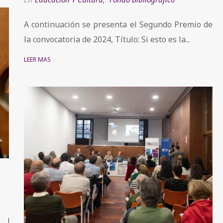
A continuación se presenta el Segundo Premio de
la convocatoria de 2024, Título: Si esto es la...
LEER MÁS