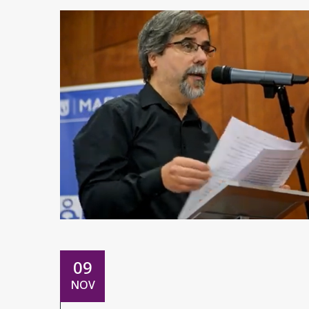
09
NOV