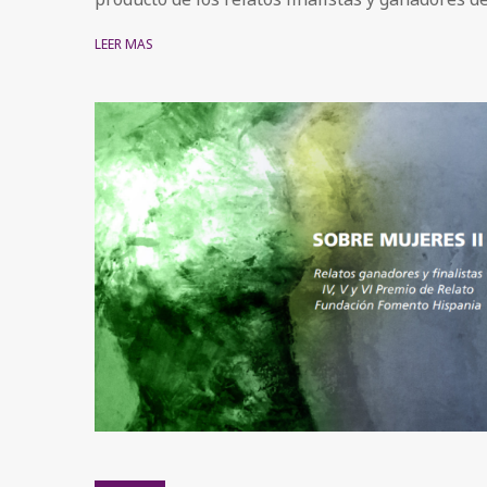
LEER MÁS