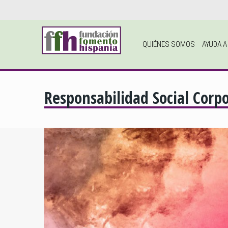
QUIÉNES SOMOS
AYUDA 
Responsabilidad Social Corpo