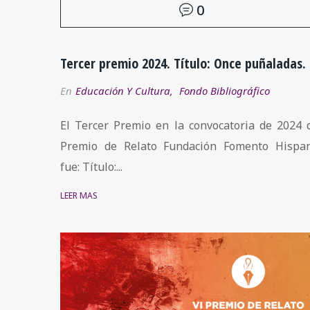
0
Tercer premio 2024. Título: Once puñaladas.
En
Educación Y Cultura
,
Fondo Bibliográfico
El Tercer Premio en la convocatoria de 2024 
Premio de Relato Fundación Fomento Hispa
fue: Título:...
LEER MÁS