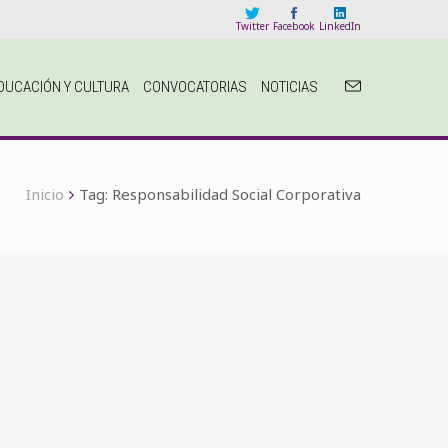
Twitter
Facebook
LinkedIn
DUCACIÓN Y CULTURA
CONVOCATORIAS
NOTICIAS
Inicio
Tag:
Responsabilidad Social Corporativa