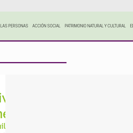
A LAS PERSONAS
ACCIÓN SOCIAL
PATRIMONIO NATURAL Y CULTURAL
E