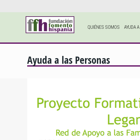
QUIÉNES SOMOS
AYUDA 
Ayuda a las Personas