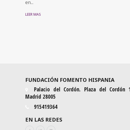
en...
LEER MÁS
FUNDACIÓN FOMENTO HISPANIA
Palacio del Cordón. Plaza del Cordón 
Madrid 28005
915419364
EN LAS REDES