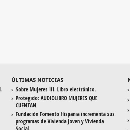
ÚLTIMAS NOTICIAS
1.
Sobre Mujeres III. Libro electrónico.
Protegido: AUDIOLIBRO MUJERES QUE
CUENTAN
Fundación Fomento Hispania incrementa sus
programas de Vivienda Joven y Vivienda
Social.