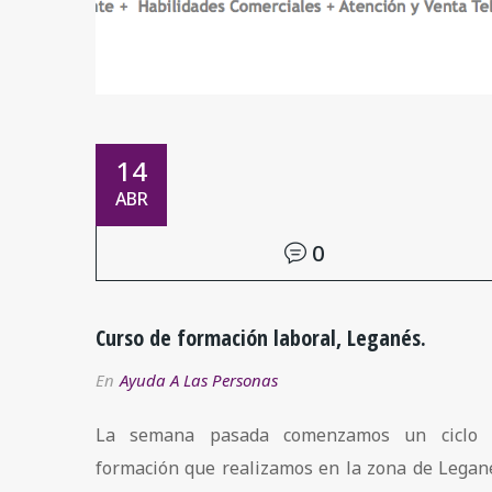
14
ABR
0
Curso de formación laboral, Leganés.
En
Ayuda A Las Personas
La semana pasada comenzamos un ciclo 
formación que realizamos en la zona de Legan