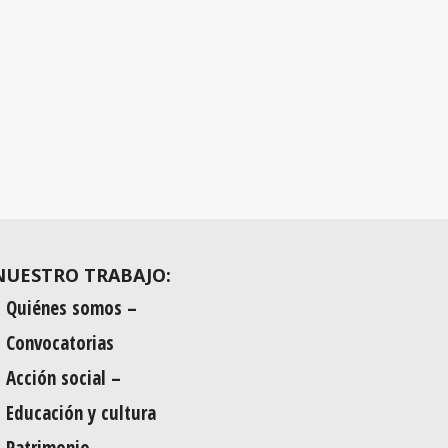
NUESTRO TRABAJO:
Quiénes somos –
Convocatorias
Acción social –
Educación y cultura
Patrimonio –