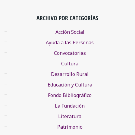
ARCHIVO POR CATEGORÍAS
Acción Social
Ayuda a las Personas
Convocatorias
Cultura
Desarrollo Rural
Educación y Cultura
Fondo Bibliográfico
La Fundación
Literatura
Patrimonio