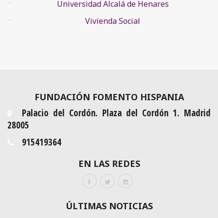
Universidad Alcalá de Henares
Vivienda Social
FUNDACIÓN FOMENTO HISPANIA
Palacio del Cordón. Plaza del Cordón 1. Madrid
28005
915419364
EN LAS REDES
ÚLTIMAS NOTICIAS