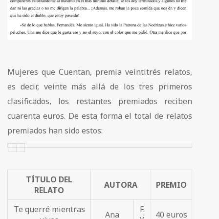
Mujeres que Cuentan, premia veintitrés relatos,
es decir, veinte más allá de los tres primeros
clasificados, los restantes premiados reciben
cuarenta euros. De esta forma el total de relatos
premiados han sido estos:
TÍTULO DEL
AUTORA
PREMIO
RELATO
Te querré mientras
F.
Ana
40 euros