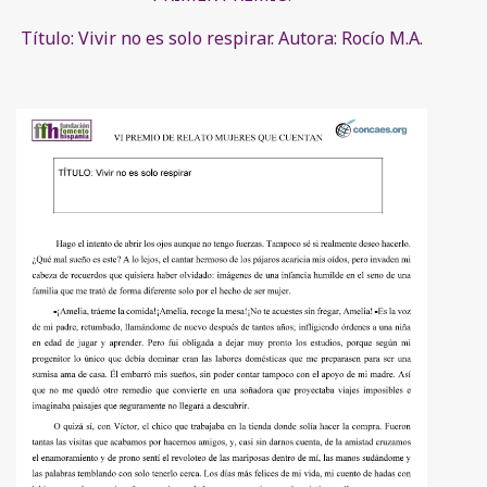
Título: Vivir no es solo respirar. Autora: Rocío M.A.