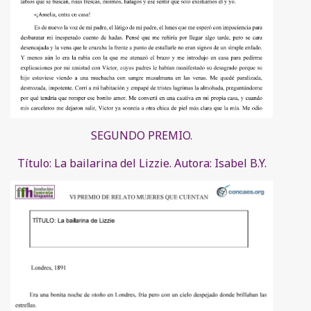
SEGUNDO PREMIO.
Título: La bailarina del Lizzie. Autora: Isabel B.Y.