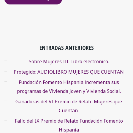
ENTRADAS ANTERIORES
Sobre Mujeres III. Libro electrónico.
Protegido: AUDIOLIBRO MUJERES QUE CUENTAN
Fundación Fomento Hispania incrementa sus
programas de Vivienda Joven y Vivienda Social.
Ganadoras del VI Premio de Relato Mujeres que
Cuentan.
Fallo del IX Premio de Relato Fundación Fomento
Hispania