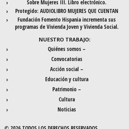
Sobre Mujeres III. Libro electrónico.
Protegido: AUDIOLIBRO MUJERES QUE CUENTAN
Fundación Fomento Hispania incrementa sus
programas de Vivienda Joven y Vivienda Social.
NUESTRO TRABAJO:
Quiénes somos –
Convocatorias
Acción social –
Educación y cultura
Patrimonio –
Cultura
Noticias
© 2026 TODOS LOS DERECHOS RESERVADOS