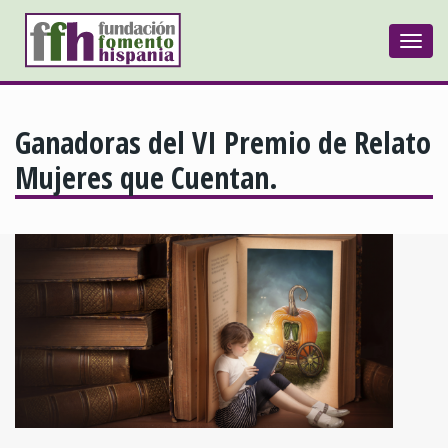
Togg
navi
Ganadoras del VI Premio de Relato
Mujeres que Cuentan.