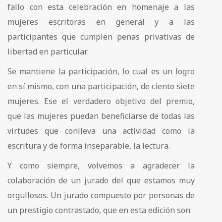
fallo con esta celebración en homenaje a las
mujeres escritoras en general y a las
participantes que cumplen penas privativas de
libertad en particular.
Se mantiene la participación, lo cual es un logro
en sí mismo, con una participación, de ciento siete
mujeres. Ese el verdadero objetivo del premio,
que las mujeres puedan beneficiarse de todas las
virtudes que conlleva una actividad como la
escritura y de forma inseparable, la lectura.
Y como siempre, volvemos a agradecer la
colaboración de un jurado del que estamos muy
orgullosos. Un jurado compuesto por personas de
un prestigio contrastado, que en esta edición son: