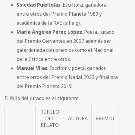
Soledad Puértolas
. Escritora, ganadora
entre otros del Premio Planeta 1989 y
académica de la RAE (silla g).
María Ángeles Pérez López
. Poeta, jurado
del Premio Cervantes en 2007 además ser
galardonada con premios como el Nacional
de la Crítica entre otros.
Manuel Vilas
. Escritor y poeta, ganador
entre otros del Premio Nadal 2023 y finalista
del Premio Planeta 2019.
El fallo del jurado es el siguiente:
TÍTULO
DEL
AUTORA
PREMIO
RELATO