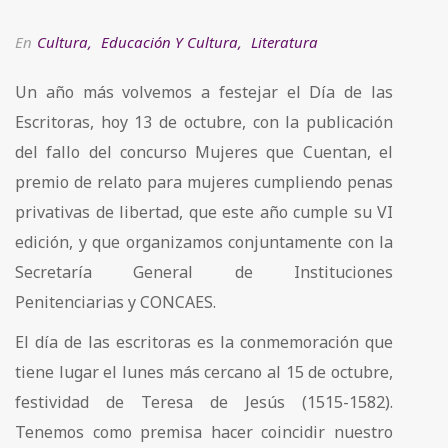
En
Cultura
,
Educación Y Cultura
,
Literatura
Un año más volvemos a festejar el Día de las
Escritoras, hoy 13 de octubre, con la publicación
del fallo del concurso Mujeres que Cuentan, el
premio de relato para mujeres cumpliendo penas
privativas de libertad, que este año cumple su VI
edición, y que organizamos conjuntamente con la
Secretaría General de Instituciones
Penitenciarias y CONCAES.
El día de las escritoras es la conmemoración que
tiene lugar el lunes más cercano al 15 de octubre,
festividad de Teresa de Jesús (1515-1582).
Tenemos como premisa hacer coincidir nuestro