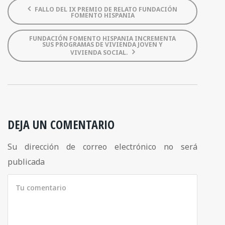
FALLO DEL IX PREMIO DE RELATO FUNDACIÓN
FOMENTO HISPANIA
FUNDACIÓN FOMENTO HISPANIA INCREMENTA
SUS PROGRAMAS DE VIVIENDA JOVEN Y
VIVIENDA SOCIAL.
DEJA UN COMENTARIO
Su dirección de correo electrónico no será
publicada