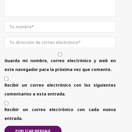
Guarda mi nombre, correo electrónico y web en
este navegador para la próxima vez que comente.
Recibir un correo electrónico con los siguientes
comentarios a esta entrada.
Recibir un correo electrónico con cada nueva
entrada.