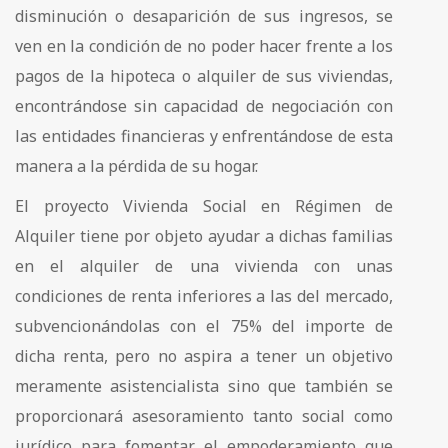
disminución o desaparición de sus ingresos, se
ven en la condición de no poder hacer frente a los
pagos de la hipoteca o alquiler de sus viviendas,
encontrándose sin capacidad de negociación con
las entidades financieras y enfrentándose de esta
manera a la pérdida de su hogar.
El proyecto Vivienda Social en Régimen de
Alquiler tiene por objeto ayudar a dichas familias
en el alquiler de una vivienda con unas
condiciones de renta inferiores a las del mercado,
subvencionándolas con el 75% del importe de
dicha renta, pero no aspira a tener un objetivo
meramente asistencialista sino que también se
proporcionará asesoramiento tanto social como
jurídico para fomentar el empoderamiento que