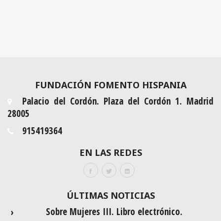
FUNDACIÓN FOMENTO HISPANIA
Palacio del Cordón. Plaza del Cordón 1. Madrid
28005
915419364
EN LAS REDES
ÚLTIMAS NOTICIAS
Sobre Mujeres III. Libro electrónico.