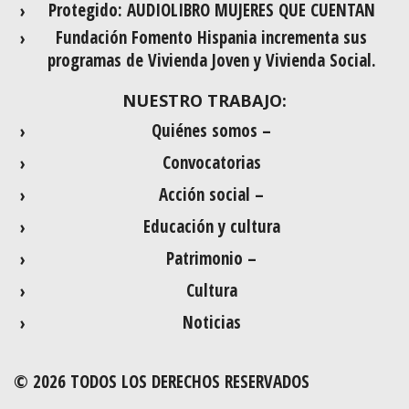
Protegido: AUDIOLIBRO MUJERES QUE CUENTAN
Fundación Fomento Hispania incrementa sus
programas de Vivienda Joven y Vivienda Social.
NUESTRO TRABAJO:
Quiénes somos –
Convocatorias
Acción social –
Educación y cultura
Patrimonio –
Cultura
Noticias
© 2026 TODOS LOS DERECHOS RESERVADOS