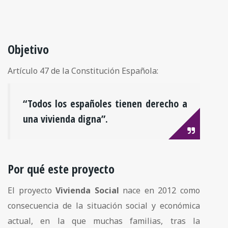
Objetivo
Artículo 47 de la Constitución Española:
“Todos los españoles tienen derecho a
una vivienda digna”.
Por qué este proyecto
El proyecto
Vivienda Social
nace en 2012 como
consecuencia de la situación social y económica
actual, en la que muchas familias, tras la