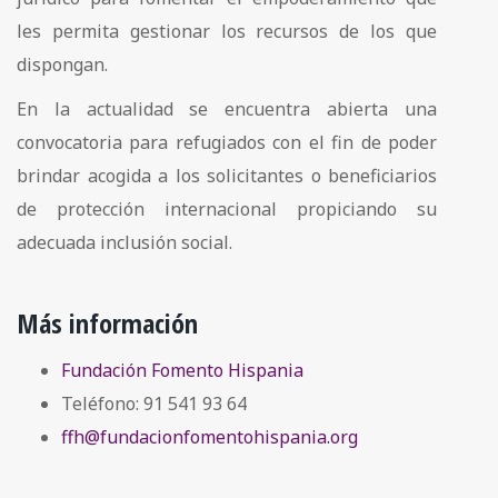
les permita gestionar los recursos de los que
dispongan.
En la actualidad se encuentra abierta una
convocatoria para refugiados con el fin de poder
brindar acogida a los solicitantes o beneficiarios
de protección internacional propiciando su
adecuada inclusión social.
Más información
Fundación Fomento Hispania
Teléfono: 91 541 93 64
ffh@fundacionfomentohispania.org