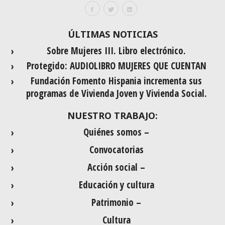
ÚLTIMAS NOTICIAS
Sobre Mujeres III. Libro electrónico.
Protegido: AUDIOLIBRO MUJERES QUE CUENTAN
Fundación Fomento Hispania incrementa sus
programas de Vivienda Joven y Vivienda Social.
NUESTRO TRABAJO:
Quiénes somos –
Convocatorias
Acción social –
Educación y cultura
Patrimonio –
Cultura