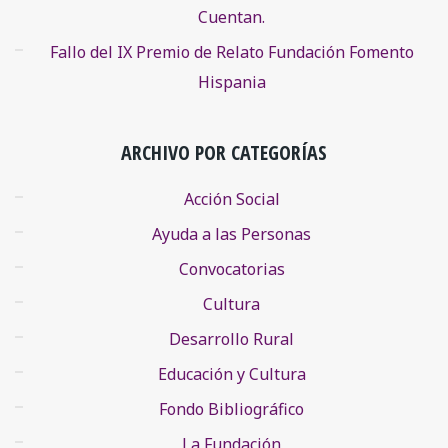
Cuentan.
Fallo del IX Premio de Relato Fundación Fomento
Hispania
ARCHIVO POR CATEGORÍAS
Acción Social
Ayuda a las Personas
Convocatorias
Cultura
Desarrollo Rural
Educación y Cultura
Fondo Bibliográfico
La Fundación