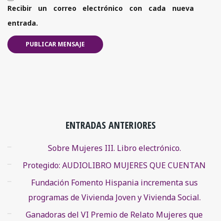
Recibir un correo electrónico con cada nueva
entrada.
ENTRADAS ANTERIORES
Sobre Mujeres III. Libro electrónico.
Protegido: AUDIOLIBRO MUJERES QUE CUENTAN
Fundación Fomento Hispania incrementa sus
programas de Vivienda Joven y Vivienda Social.
Ganadoras del VI Premio de Relato Mujeres que