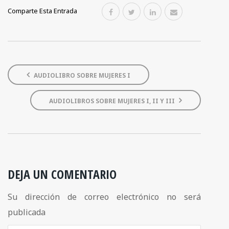
Comparte Esta Entrada
AUDIOLIBRO SOBRE MUJERES I
AUDIOLIBROS SOBRE MUJERES I, II Y III
DEJA UN COMENTARIO
Su dirección de correo electrónico no será
publicada