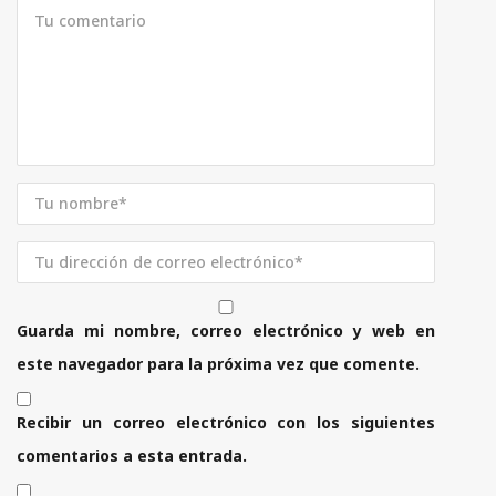
Guarda mi nombre, correo electrónico y web en
este navegador para la próxima vez que comente.
Recibir un correo electrónico con los siguientes
comentarios a esta entrada.