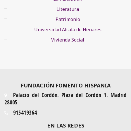
Literatura
Patrimonio
Universidad Alcalá de Henares
Vivienda Social
FUNDACIÓN FOMENTO HISPANIA
Palacio del Cordón. Plaza del Cordón 1. Madrid
28005
915419364
EN LAS REDES