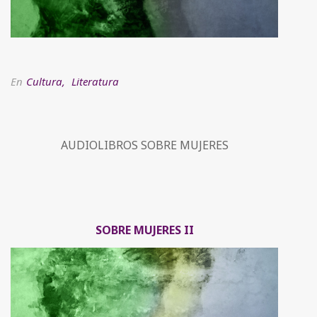
En
Cultura
,
Literatura
AUDIOLIBROS SOBRE MUJERES
SOBRE MUJERES II