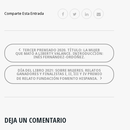
Comparte Esta Entrada
TERCER PREMIADO 2020. TÍTULO: LA MUJER
QUE MATÓ A LIBERTY VALANCE. INTRODUCCIÓN:
INÉS FERNÁNDEZ-ORDÓÑEZ.
DÍA DEL LIBRO 2021: SOBRE MUJERES. RELATOS
GANADORES Y FINALISTAS I, II, III Y IV PREMIO
DE RELATO FUNDACIÓN FOMENTO HISPANIA.
DEJA UN COMENTARIO