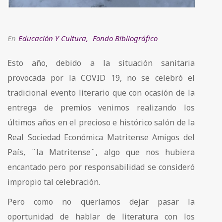
En
Educación Y Cultura
,
Fondo Bibliográfico
Esto año, debido a la situación sanitaria
provocada por la COVID 19, no se celebró el
tradicional evento literario que con ocasión de la
entrega de premios venimos realizando los
últimos años en el precioso e histórico salón de la
Real Sociedad Económica Matritense Amigos del
País, ¨la Matritense¨, algo que nos hubiera
encantado pero por responsabilidad se consideró
impropio tal celebración.
Pero como no queríamos dejar pasar la
oportunidad de hablar de literatura con los