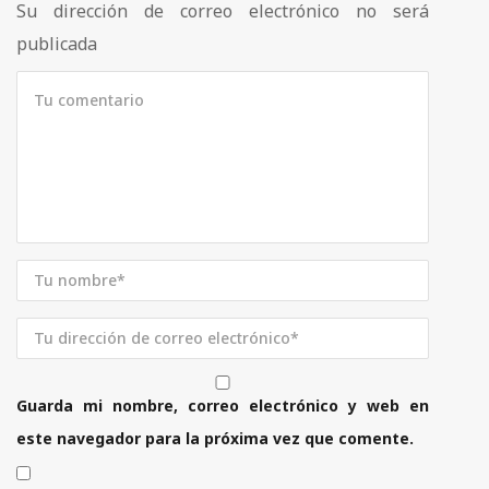
Su dirección de correo electrónico no será
publicada
Guarda mi nombre, correo electrónico y web en
este navegador para la próxima vez que comente.