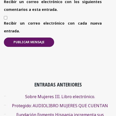
Recibir un correo electrónico con los siguientes
comentarios a esta entrada.
Recibir un correo electrónico con cada nueva
entrada.
ENTRADAS ANTERIORES
Sobre Mujeres III. Libro electrónico.
Protegido: AUDIOLIBRO MUJERES QUE CUENTAN
Fundación Fomento Hispania incrementa sus