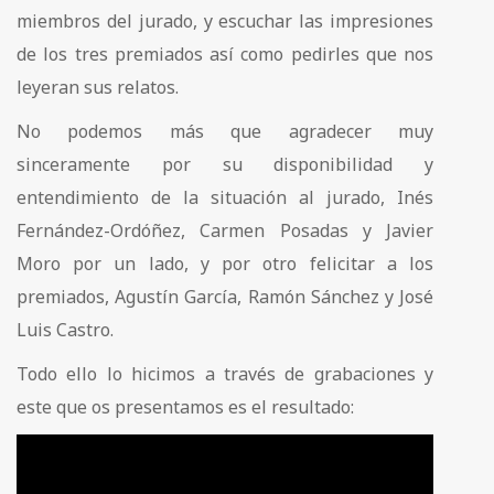
miembros del jurado, y escuchar las impresiones
de los tres premiados así como pedirles que nos
leyeran sus relatos.
No podemos más que agradecer muy
sinceramente por su disponibilidad y
entendimiento de la situación al jurado, Inés
Fernández-Ordóñez, Carmen Posadas y Javier
Moro por un lado, y por otro felicitar a los
premiados, Agustín García, Ramón Sánchez y José
Luis Castro.
Todo ello lo hicimos a través de grabaciones y
este que os presentamos es el resultado: