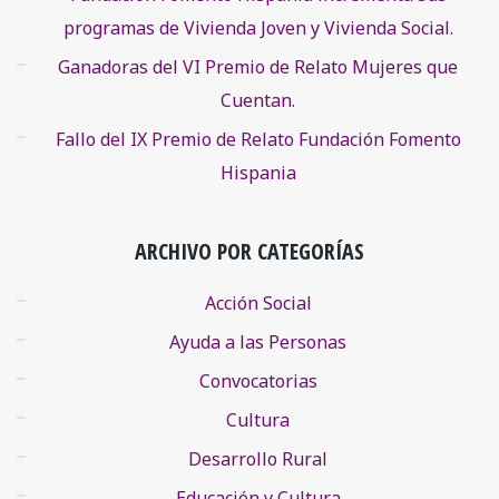
programas de Vivienda Joven y Vivienda Social.
Ganadoras del VI Premio de Relato Mujeres que
Cuentan.
Fallo del IX Premio de Relato Fundación Fomento
Hispania
ARCHIVO POR CATEGORÍAS
Acción Social
Ayuda a las Personas
Convocatorias
Cultura
Desarrollo Rural
Educación y Cultura