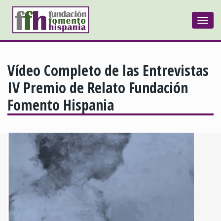
Togg
navi
Vídeo Completo de las Entrevistas
IV Premio de Relato Fundación
Fomento Hispania