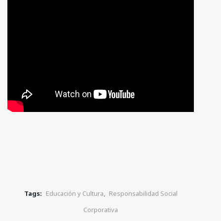
Tags:
Educación y Cultura
,
Responsabilidad Social
Corporativa