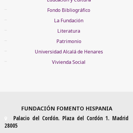
Fondo Bibliográfico
La Fundación
Literatura
Patrimonio
Universidad Alcalá de Henares
Vivienda Social
FUNDACIÓN FOMENTO HISPANIA
Palacio del Cordón. Plaza del Cordón 1. Madrid
28005