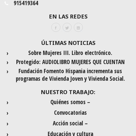
915419364
EN LAS REDES
ÚLTIMAS NOTICIAS
Sobre Mujeres III. Libro electrónico.
Protegido: AUDIOLIBRO MUJERES QUE CUENTAN
Fundación Fomento Hispania incrementa sus
programas de Vivienda Joven y Vivienda Social.
NUESTRO TRABAJO:
Quiénes somos –
Convocatorias
Acción social –
Educación y cultura