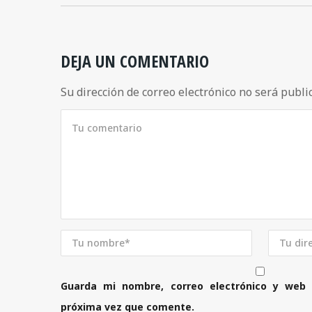
DEJA UN COMENTARIO
Su dirección de correo electrónico no será publi
Guarda mi nombre, correo electrónico y web
próxima vez que comente.