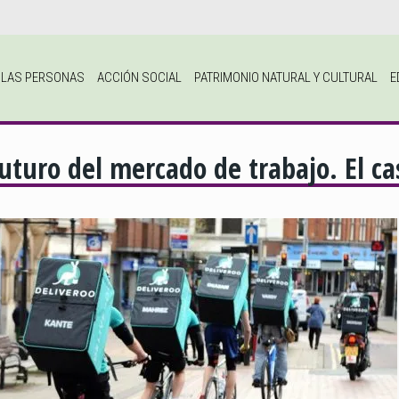
A LAS PERSONAS
ACCIÓN SOCIAL
PATRIMONIO NATURAL Y CULTURAL
E
uturo del mercado de trabajo. El ca