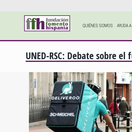
QUIÉNES SOMOS
AYUDA 
UNED-RSC: Debate sobre el f