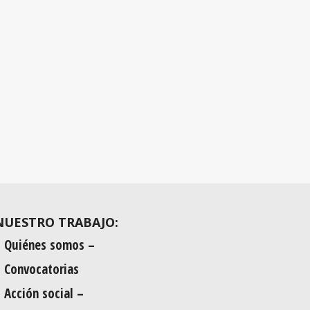
NUESTRO TRABAJO:
Quiénes somos –
Convocatorias
Acción social –