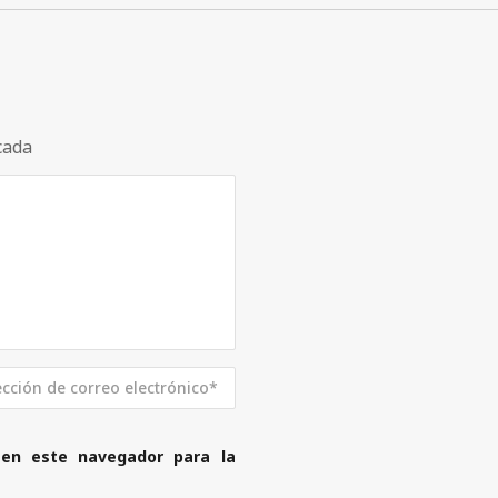
cada
 en este navegador para la