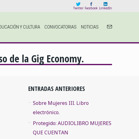
Twitter
Facebook
LinkedIn
DUCACIÓN Y CULTURA
CONVOCATORIAS
NOTICIAS
so de la Gig Economy.
ENTRADAS ANTERIORES
Sobre Mujeres III. Libro
electrónico.
Protegido: AUDIOLIBRO MUJERES
QUE CUENTAN