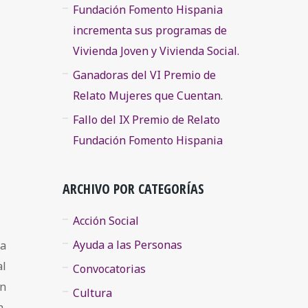
Fundación Fomento Hispania
incrementa sus programas de
Vivienda Joven y Vivienda Social.
Ganadoras del VI Premio de
Relato Mujeres que Cuentan.
Fallo del IX Premio de Relato
Fundación Fomento Hispania
ARCHIVO POR CATEGORÍAS
Acción Social
Ayuda a las Personas
 a
al
Convocatorias
en
Cultura
a,