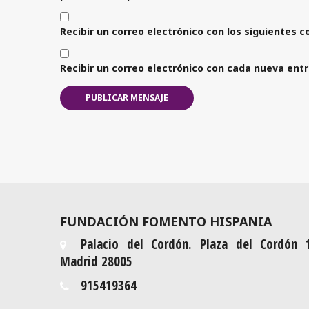
Recibir un correo electrónico con los siguientes 
Recibir un correo electrónico con cada nueva ent
FUNDACIÓN FOMENTO HISPANIA
Palacio del Cordón. Plaza del Cordón 
Madrid 28005
915419364