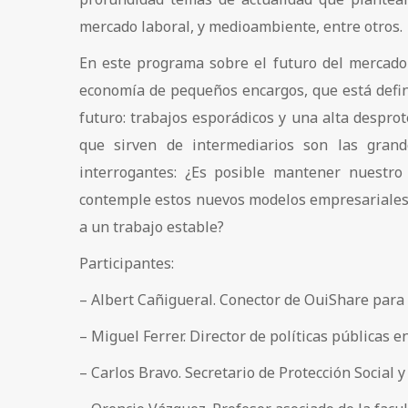
mercado laboral, y medioambiente, entre otros.
En este programa sobre el futuro del mercado 
economía de pequeños encargos, que está defin
futuro: trabajos esporádicos y una alta desprot
que sirven de intermediarios son las grand
interrogantes: ¿Es posible mantener nuestro
contemple estos nuevos modelos empresariales?
a un trabajo estable?
Participantes:
– Albert Cañigueral. Conector de OuiShare para
– Miguel Ferrer. Director de políticas públicas 
– Carlos Bravo. Secretario de Protección Social 