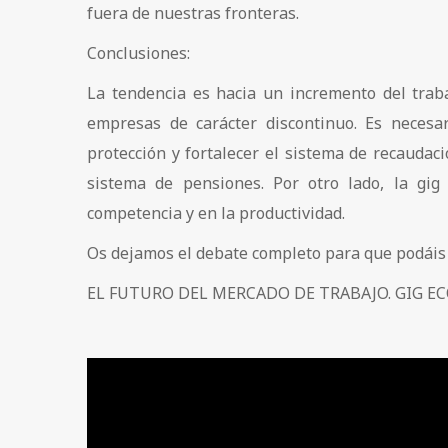
fuera de nuestras fronteras.
Conclusiones:
La tendencia es hacia un incremento del trab
empresas de carácter discontinuo. Es necesa
protección y fortalecer el sistema de recauda
sistema de pensiones. Por otro lado, la gi
competencia y en la productividad.
Os dejamos el debate completo para que podáis 
EL FUTURO DEL MERCADO DE TRABAJO. GIG E