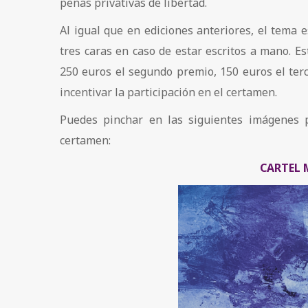
penas privativas de libertad.
Al igual que en ediciones anteriores, el tema 
tres caras en caso de estar escritos a mano. E
250 euros el segundo premio, 150 euros el terce
incentivar la participación en el certamen.
Puedes pinchar en las siguientes imágenes p
certamen:
CARTEL 