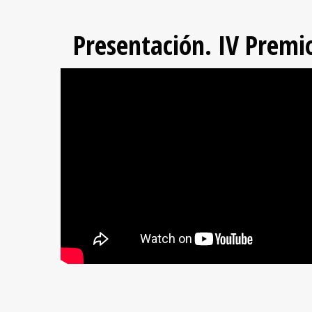
Presentación. IV Prem