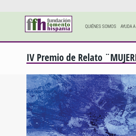
QUIÉNES SOMOS
AYUDA 
IV Premio de Relato ¨MUJE