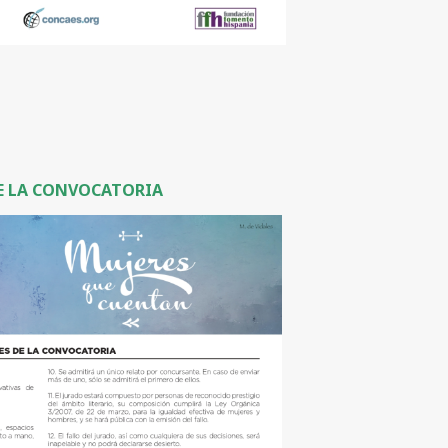
DE LA CONVOCATORIA