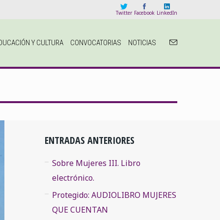
Twitter
Facebook
LinkedIn
DUCACIÓN Y CULTURA
CONVOCATORIAS
NOTICIAS
ENTRADAS ANTERIORES
Sobre Mujeres III. Libro
electrónico.
Protegido: AUDIOLIBRO MUJERES
QUE CUENTAN