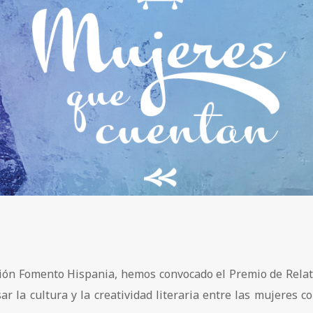
ción Fomento Hispania, hemos convocado el Premio de Rela
 la cultura y la creatividad literaria entre las mujeres c