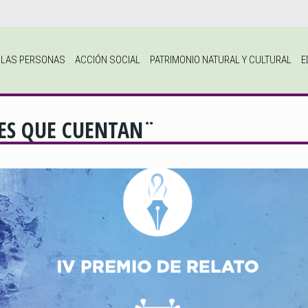
A LAS PERSONAS
ACCIÓN SOCIAL
PATRIMONIO NATURAL Y CULTURAL
E
RES QUE CUENTAN¨