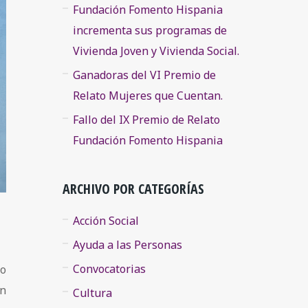
Fundación Fomento Hispania
incrementa sus programas de
Vivienda Joven y Vivienda Social.
Ganadoras del VI Premio de
Relato Mujeres que Cuentan.
Fallo del IX Premio de Relato
Fundación Fomento Hispania
ARCHIVO POR CATEGORÍAS
Acción Social
Ayuda a las Personas
Convocatorias
to
on
Cultura