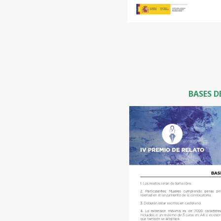
BASES 