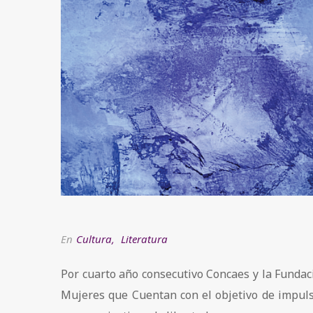
En
Cultura
,
Literatura
Por cuarto año consecutivo Concaes y la Funda
Mujeres que Cuentan con el objetivo de impulsar