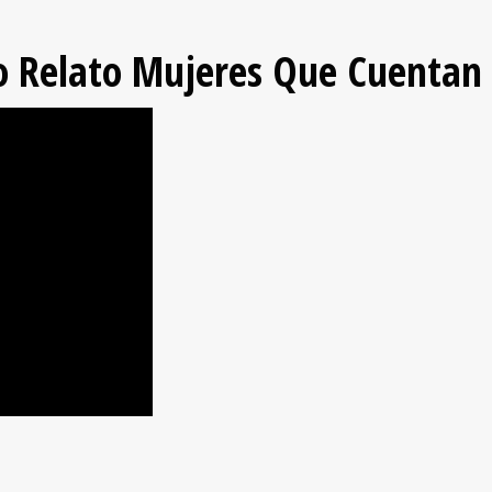
io Relato Mujeres Que Cuentan