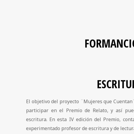
FORMANCI
ESCRITU
El objetivo del proyecto ¨Mujeres que Cuentan
participar en el Premio de Relato, y así pue
escritura. En esta IV edición del Premio, co
experimentado profesor de escritura y de lectur