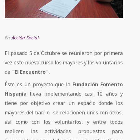
En
Acción Social
El pasado 5 de Octubre se reunieron por primera
vez este nuevo curso los mayores y los voluntarios
de ¨
El Encuentro
¨.
Éste es un proyecto que la F
undación Fomento
Hispania
lleva implementando casi 10 años y
tiene por objetivo crear un espacio donde los
mayores del barrio se relacionen unos con otros,
así como con los voluntarios, y entre todos
realicen las actividades propuestas para