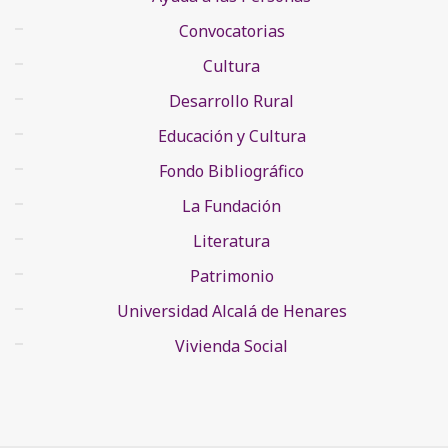
Convocatorias
Cultura
Desarrollo Rural
Educación y Cultura
Fondo Bibliográfico
La Fundación
Literatura
Patrimonio
Universidad Alcalá de Henares
Vivienda Social