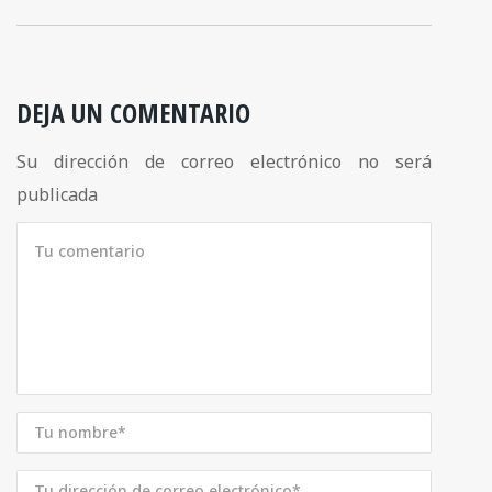
DEJA UN COMENTARIO
Su dirección de correo electrónico no será
publicada