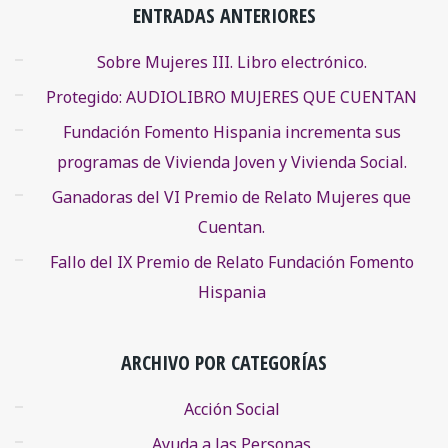
ENTRADAS ANTERIORES
Sobre Mujeres III. Libro electrónico.
Protegido: AUDIOLIBRO MUJERES QUE CUENTAN
Fundación Fomento Hispania incrementa sus
programas de Vivienda Joven y Vivienda Social.
Ganadoras del VI Premio de Relato Mujeres que
Cuentan.
Fallo del IX Premio de Relato Fundación Fomento
Hispania
ARCHIVO POR CATEGORÍAS
Acción Social
Ayuda a las Personas