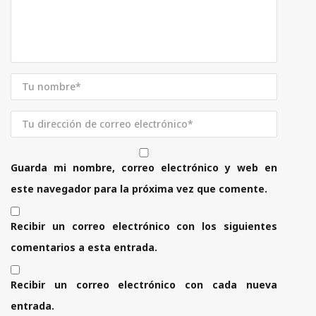
Guarda mi nombre, correo electrónico y web en
este navegador para la próxima vez que comente.
Recibir un correo electrónico con los siguientes
comentarios a esta entrada.
Recibir un correo electrónico con cada nueva
entrada.