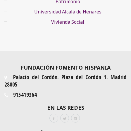
Patrimonio
Universidad Alcalá de Henares
Vivienda Social
FUNDACIÓN FOMENTO HISPANIA
Palacio del Cordón. Plaza del Cordón 1. Madrid
28005
915419364
EN LAS REDES