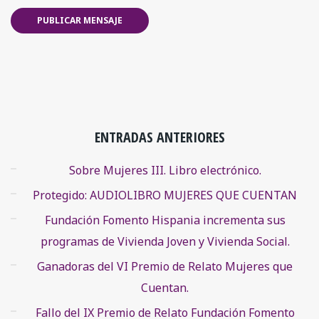
ENTRADAS ANTERIORES
Sobre Mujeres III. Libro electrónico.
Protegido: AUDIOLIBRO MUJERES QUE CUENTAN
Fundación Fomento Hispania incrementa sus
programas de Vivienda Joven y Vivienda Social.
Ganadoras del VI Premio de Relato Mujeres que
Cuentan.
Fallo del IX Premio de Relato Fundación Fomento