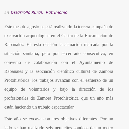
En
Desarrollo Rural
,
Patrimonio
Este mes de agosto se está realizando la tercera campaña de
excavación arqueológica en el Castro de la Encarnación de
Rabanales. En esta ocasión la actuación marcada por la
situación sanitaria, pero por tercer año consecutivo, en
convenio de colaboración con el Ayuntamiento de
Rabanales y la asociación científico cultural de Zamora
Protohistórica, los trabajos avanzan con el esfuerzo de un
equipo de voluntarios y bajo la dirección de los
profesionales de Zamora Protohistórica que un año más
están haciendo un trabajo espectacular.
Este año se excava con tres objetivos diferentes. Por un
lado se han realizado seis pequeños sondeos de un metro