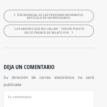
DÍA MUNDIAL DE LAS PERSONAS MIGRANTES.
ARTÍCULO DE UN REFUGIADO.
¨LOS AMORES QUE NO CALLAN¨. TERCER PUESTO
EN III PREMIO DE RELATO FFH.
DEJA UN COMENTARIO
Su dirección de correo electrónico no será
publicada