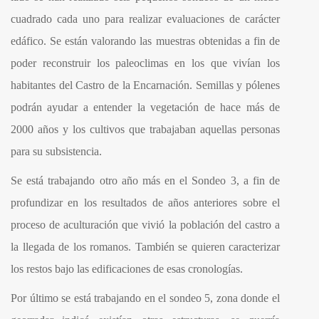
cuadrado cada uno para realizar evaluaciones de carácter
edáfico. Se están valorando las muestras obtenidas a fin de
poder reconstruir los paleoclimas en los que vivían los
habitantes del Castro de la Encarnación. Semillas y pólenes
podrán ayudar a entender la vegetación de hace más de
2000 años y los cultivos que trabajaban aquellas personas
para su subsistencia.
Se está trabajando otro año más en el Sondeo 3, a fin de
profundizar en los resultados de años anteriores sobre el
proceso de aculturación que vivió la población del castro a
la llegada de los romanos. También se quieren caracterizar
los restos bajo las edificaciones de esas cronologías.
Por último se está trabajando en el sondeo 5, zona donde el