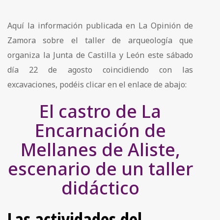
Aquí la información publicada en La Opinión de
Zamora sobre el taller de arqueología que
organiza la Junta de Castilla y León este sábado
día 22 de agosto coincidiendo con las
excavaciones, podéis clicar en el enlace de abajo:
El castro de La
Encarnación de
Mellanes de Aliste,
escenario de un taller
didáctico
Las actividades del