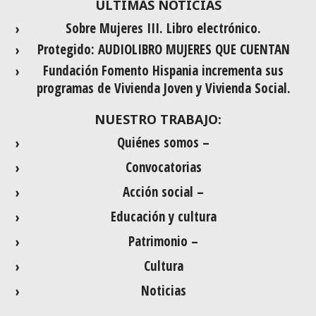
ÚLTIMAS NOTICIAS
Sobre Mujeres III. Libro electrónico.
Protegido: AUDIOLIBRO MUJERES QUE CUENTAN
Fundación Fomento Hispania incrementa sus
programas de Vivienda Joven y Vivienda Social.
NUESTRO TRABAJO:
Quiénes somos –
Convocatorias
Acción social –
Educación y cultura
Patrimonio –
Cultura
Noticias