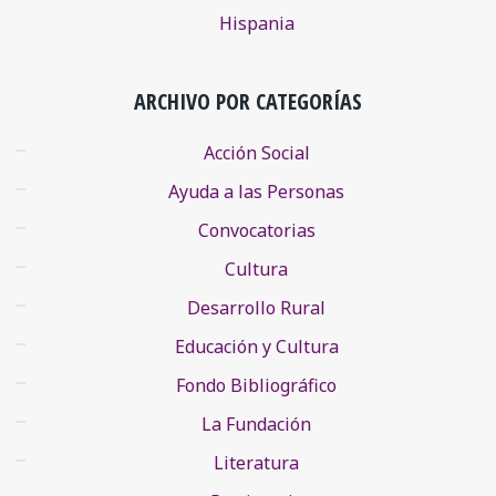
Hispania
ARCHIVO POR CATEGORÍAS
Acción Social
Ayuda a las Personas
Convocatorias
Cultura
Desarrollo Rural
Educación y Cultura
Fondo Bibliográfico
La Fundación
Literatura