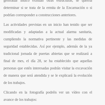
georradar indicó existían otras estructuras, se querría
determinar si se trata de la ermita de la Encarnación o si
podrían corresponder a construcciones anteriores.
Las actividades previstas en un inicio han tenido que ser
modificadas y adaptadas a la actual alarma sanitaria,
cumpliendo la normativa pertinente y las medidas de
seguridad establecidas. Así por ejemplo, además de la ya
tradicional jornada de puertas abiertas que se realizará a
final de mes, el día 28, se ha establecido que aquellas
personas que estén interesadas podrán visitar la excavación
de manera que será atendida y se le explicará la evolución
de los trabajos.
Clicando en la fotografía podréis ver un vídeo con el
avance de los trabajos: