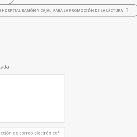
HOSPITAL RAMÓN Y CAJAL, PARA LA PROMOCIÓN DE LA LECTURA
cada