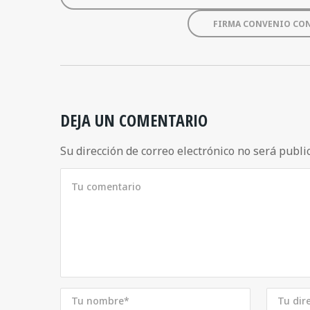
FIRMA CONVENIO CON 
DEJA UN COMENTARIO
Su dirección de correo electrónico no será publi