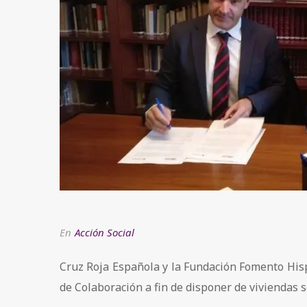
En
Acción Social
Cruz Roja Española y la Fundación Fomento His
de Colaboración a fin de disponer de viviendas s