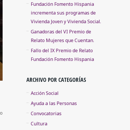
Fundación Fomento Hispania
incrementa sus programas de
Vivienda Joven y Vivienda Social.
Ganadoras del VI Premio de
Relato Mujeres que Cuentan.
Fallo del IX Premio de Relato
Fundación Fomento Hispania
ARCHIVO POR CATEGORÍAS
Acción Social
Ayuda a las Personas
io
Convocatorias
Cultura