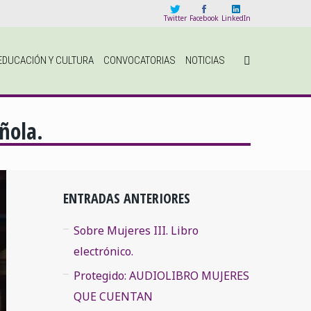
Twitter
Facebook
LinkedIn
EDUCACIÓN Y CULTURA
CONVOCATORIAS
NOTICIAS
ñola.
ENTRADAS ANTERIORES
Sobre Mujeres III. Libro
electrónico.
Protegido: AUDIOLIBRO MUJERES
QUE CUENTAN