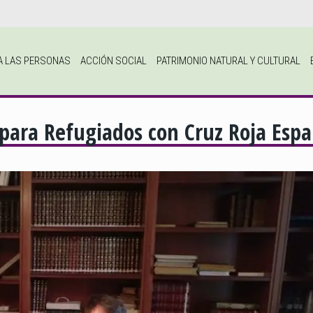
A LAS PERSONAS
ACCIÓN SOCIAL
PATRIMONIO NATURAL Y CULTURAL
 para Refugiados con Cruz Roja Espa