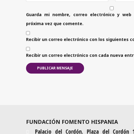
Guarda mi nombre, correo electrónico y web
próxima vez que comente.
Recibir un correo electrónico con los siguientes 
Recibir un correo electrónico con cada nueva ent
FUNDACIÓN FOMENTO HISPANIA
Palacio del Cordón. Plaza del Cordón 