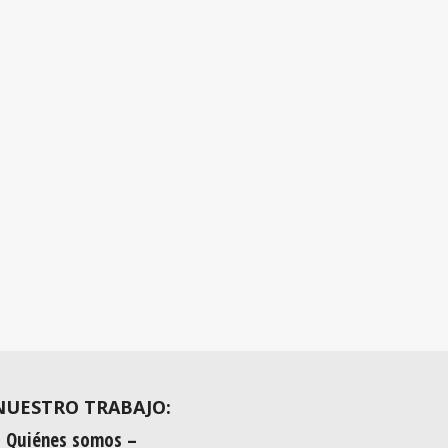
NUESTRO TRABAJO:
Quiénes somos –