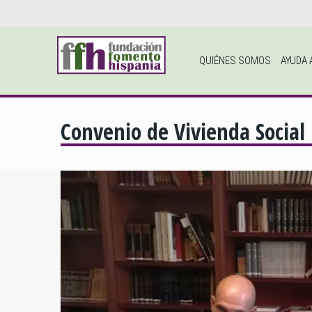
QUIÉNES SOMOS
AYUDA 
Convenio de Vivienda Social